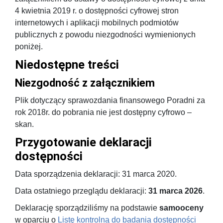
4 kwietnia 2019 r. o dostępności cyfrowej stron
internetowych i aplikacji mobilnych podmiotów
publicznych z powodu niezgodności wymienionych
poniżej.
Niedostępne treści
Niezgodność z załącznikiem
Plik dotyczący sprawozdania finansowego Poradni za
rok 2018r. do pobrania nie jest dostępny cyfrowo –
skan.
Przygotowanie deklaracji
dostępności
Data sporządzenia deklaracji:
31 marca 2020
.
Data ostatniego przeglądu deklaracji:
31 marca 2026
.
Deklarację sporządziliśmy na podstawie
samooceny
w oparciu o
Listę kontrolną do badania dostępności