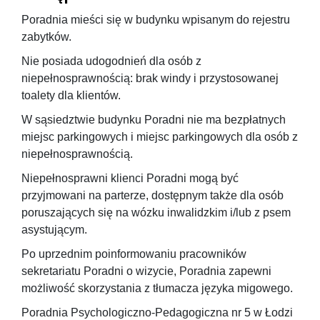
Poradnia mieści się w budynku wpisanym do rejestru
zabytków.
Nie posiada udogodnień dla osób z
niepełnosprawnością: brak windy i przystosowanej
toalety dla klientów.
W sąsiedztwie budynku Poradni nie ma bezpłatnych
miejsc parkingowych i miejsc parkingowych dla osób z
niepełnosprawnością.
Niepełnosprawni klienci Poradni mogą być
przyjmowani na parterze, dostępnym także dla osób
poruszających się na wózku inwalidzkim i/lub z psem
asystującym.
Po uprzednim poinformowaniu pracowników
sekretariatu Poradni o wizycie, Poradnia zapewni
możliwość skorzystania z tłumacza języka migowego.
Poradnia Psychologiczno-Pedagogiczna nr 5 w Łodzi