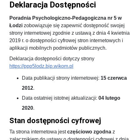
Deklaracja Dostępności
Poradnia Psychologiczno-Pedagogiczna nr 5 w
Łodzi
zobowiązuje się zapewnić dostępność swojej
strony internetowej
zgodnie z ustawą z dnia 4 kwietnia
2019 r. o dostępności cyfrowej stron internetowych i
aplikacji mobilnych podmiotów publicznych.
Deklaracja dostępności dotyczy strony
https://ppp5lodz.bip.wikom.pl
Data publikacji strony internetowej:
15 czerwca
2012
.
Data ostatniej istotnej aktualizacji:
04 lutego
2020
.
Stan dostępności cyfrowej
Ta strona internetowa jest
częściowo zgodna
z
załącznikiem do ustawy o dostępności cyfrowej z dnia