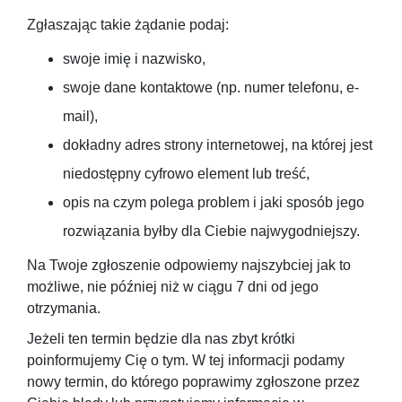
Zgłaszając takie żądanie podaj:
swoje imię i nazwisko,
swoje dane kontaktowe (np. numer telefonu, e-
mail),
dokładny adres strony internetowej, na której jest
niedostępny cyfrowo element lub treść,
opis na czym polega problem i jaki sposób jego
rozwiązania byłby dla Ciebie najwygodniejszy.
Na Twoje zgłoszenie odpowiemy najszybciej jak to
możliwe, nie później niż w ciągu 7 dni od jego
otrzymania.
Jeżeli ten termin będzie dla nas zbyt krótki
poinformujemy Cię o tym. W tej informacji podamy
nowy termin, do którego poprawimy zgłoszone przez