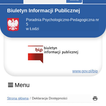
Biuletyn Informacji Publicznej
Poradnia Psychologiczno-Pedagogiczna nr
5
w Łodzi
www.gov.pl/bip
Menu
Strona główna
Deklaracja Dostępności