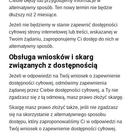
Ciebie błędy lub przygotujemy informacje w
alternatywny sposób. Ten nowy termin nie będzie
dłuższy niż 2 miesiące.
Jeżeli nie będziemy w stanie zapewnić dostępności
cyfrowej strony internetowej lub treści, wskazanej w
Twoim żądaniu, zaproponujemy Ci dostęp do nich w
alternatywny sposób.
Obsługa wniosków i skarg
związanych z dostępnością
Jeżeli w odpowiedzi na Twój wniosek o zapewnienie
dostępności cyfrowej, odmówimy zapewnienia
żądanej przez Ciebie dostępności cyfrowej, a Ty nie
zgadzasz się z tą odmową, masz prawo złożyć skargę.
Skargę masz prawo złożyć także, jeśli nie zgadzasz
się na skorzystanie z alternatywnego sposobu
dostępu, który zaproponowaliśmy Ci w odpowiedzi na
Twój wniosek o zapewnienie dostępności cyfrowej.