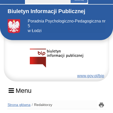
Biuletyn Informacji Publicznej
Poradnia Psychologiczno-Pedagogiczna nr
5
w Łodzi
www.gov.pl/bip
Menu
Strona główna
Redaktorzy