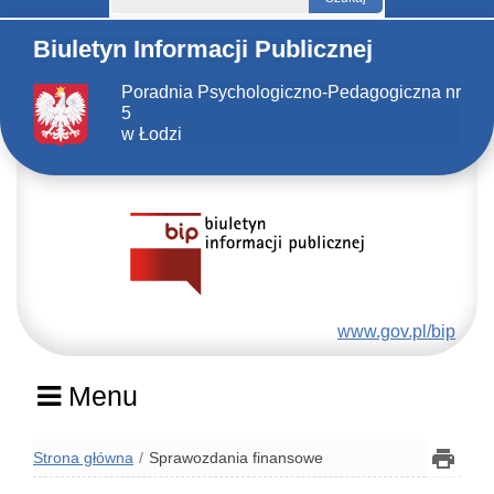
Biuletyn Informacji Publicznej
Poradnia Psychologiczno-Pedagogiczna nr
5
w Łodzi
www.gov.pl/bip
Menu
Strona główna
Sprawozdania finansowe