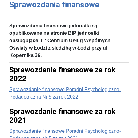
Sprawozdania finansowe
Sprawozdania finansowe jednostki są
opublikowane na stronie BIP jednostki
obsługującej tj.: Centrum Usług Wspólnych
Oświaty w Łodzi z siedzibą w Łodzi przy ul.
Kopernika 36.
Sprawozdanie finansowe za rok
2022
Sprawozdanie finansowe Poradni Psychologiczno-
Pedagogiczna Nr 5 za rok 2022
Sprawozdanie finansowe za rok
2021
Sprawozdanie finansowe Poradni Psychologiczno-