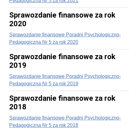
Pedagogiczna Nr 5 za rok 2021
Sprawozdanie finansowe za rok
2020
Sprawozdanie finansowe Poradni Psychologiczno-
Pedagogiczna Nr 5 za rok 2020
Sprawozdanie finansowe za rok
2019
Sprawozdanie finansowe Poradni Psychologiczno-
Pedagogiczna Nr 5 za rok 2019
Sprawozdanie finansowe za rok
2018
Sprawozdanie finansowe Poradni Psychologiczno-
Pedagogiczna Nr 5 za rok 2018