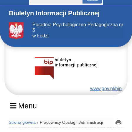
Biuletyn Informacji Publicznej
Poradnia Psychologiczno-Pedagogiczna nr
5
w Łodzi
www.gov.pl/bip
Menu
Strona główna
Pracownicy Obsługi i Administracji