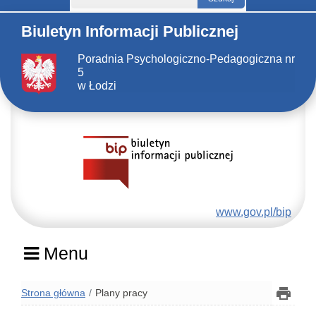
Biuletyn Informacji Publicznej
Poradnia Psychologiczno-Pedagogiczna nr
5
w Łodzi
www.gov.pl/bip
Menu
Strona główna
Plany pracy